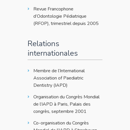
Revue Francophone
d’Odontologie Pédiatrique
(RFOP), trimestriel depuis 2005
Relations
internationales
Membre de l’International
Association of Paediatric
Dentistry (IAPD)
Organisation du Congrès Mondial
de l’IAPD à Paris, Palais des
congrès, septembre 2001
Co-organisation du Congrès