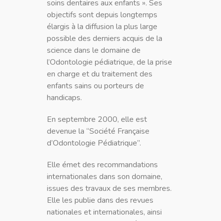
soins dentaires aux enfants ». Ses
objectifs sont depuis longtemps
élargis à la diffusion la plus large
possible des derniers acquis de la
science dans le domaine de
l’Odontologie pédiatrique, de la prise
en charge et du traitement des
enfants sains ou porteurs de
handicaps.
En septembre 2000, elle est
devenue la “Société Française
d’Odontologie Pédiatrique”.
Elle émet des recommandations
internationales dans son domaine,
issues des travaux de ses membres.
Elle les publie dans des revues
nationales et internationales, ainsi