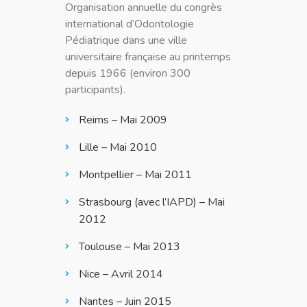
Organisation annuelle du congrès
international d’Odontologie
Pédiatrique dans une ville
universitaire française au printemps
depuis 1966 (environ 300
participants).
Reims – Mai 2009
Lille – Mai 2010
Montpellier – Mai 2011
Strasbourg (avec l’IAPD) – Mai
2012
Toulouse – Mai 2013
Nice – Avril 2014
Nantes – Juin 2015