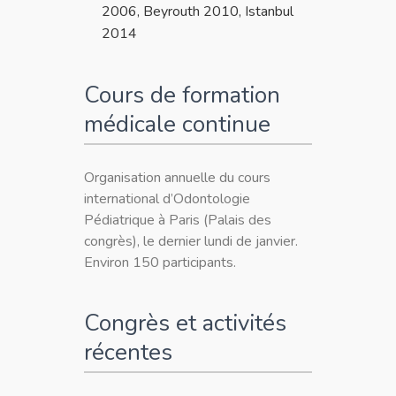
2006, Beyrouth 2010, Istanbul
2014
Cours de formation
médicale continue
Organisation annuelle du cours
international d’Odontologie
Pédiatrique à Paris (Palais des
congrès), le dernier lundi de janvier.
Environ 150 participants.
Congrès et activités
récentes