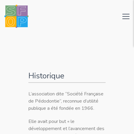
Historique
L’association dite “Société Française
de Pédodontie”, reconnue d’utilité
publique a été fondée en 1966.
Elle avait pour but « le
développement et l’avancement des