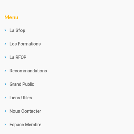
Menu
La Sfop
Les Formations
La RFOP
Recommandations
Grand Public
Liens Utiles
Nous Contacter
Espace Membre