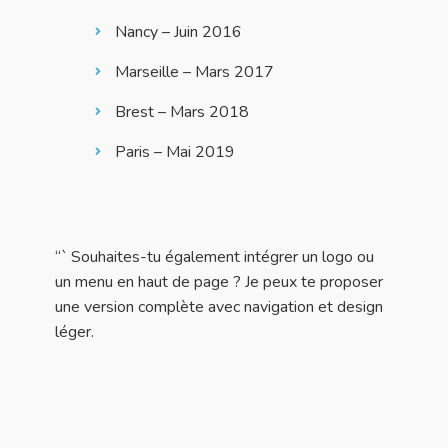
Nancy – Juin 2016
Marseille – Mars 2017
Brest – Mars 2018
Paris – Mai 2019
“` Souhaites-tu également intégrer un logo ou
un menu en haut de page ? Je peux te proposer
une version complète avec navigation et design
léger.