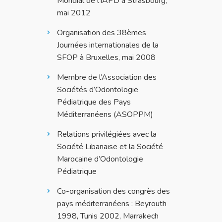
Mondial de l’IAPD à Strasbourg,
mai 2012
Organisation des 38èmes
Journées internationales de la
SFOP à Bruxelles, mai 2008
Membre de l’Association des
Sociétés d’Odontologie
Pédiatrique des Pays
Méditerranéens (ASOPPM)
Relations privilégiées avec la
Société Libanaise et la Société
Marocaine d’Odontologie
Pédiatrique
Co-organisation des congrès des
pays méditerranéens : Beyrouth
1998, Tunis 2002, Marrakech