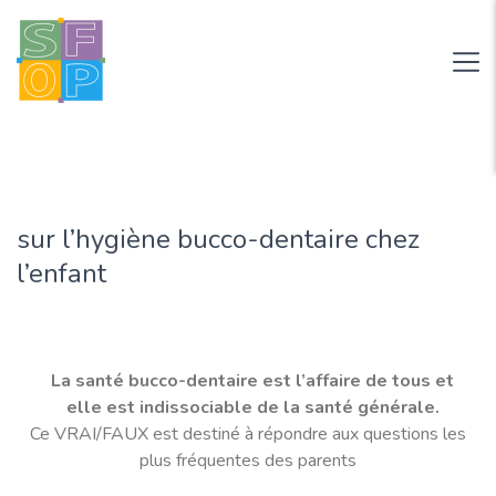
sur l’hygiène bucco-dentaire chez
l’enfant
La santé bucco-dentaire est l’affaire de tous et
elle est indissociable de la santé générale.
Ce VRAI/FAUX est destiné à répondre aux questions les
plus fréquentes des parents