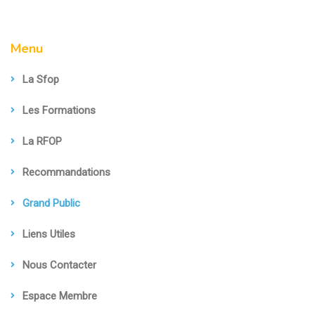
Menu
La Sfop
Les Formations
La RFOP
Recommandations
Grand Public
Liens Utiles
Nous Contacter
Espace Membre