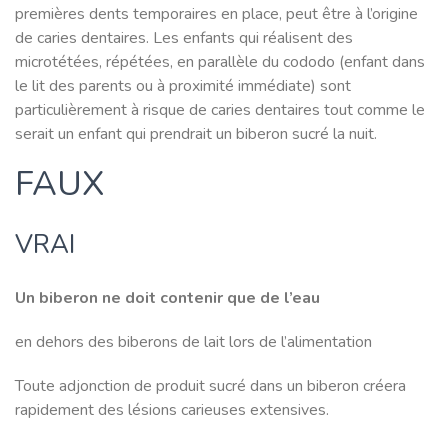
premières dents temporaires en place, peut être à l’origine
de caries dentaires. Les enfants qui réalisent des
microtétées, répétées, en parallèle du cododo (enfant dans
le lit des parents ou à proximité immédiate) sont
particulièrement à risque de caries dentaires tout comme le
serait un enfant qui prendrait un biberon sucré la nuit.
FAUX
VRAI
Un biberon ne doit contenir que de l’eau
en dehors des biberons de lait lors de l’alimentation
Toute adjonction de produit sucré dans un biberon créera
rapidement des lésions carieuses extensives.