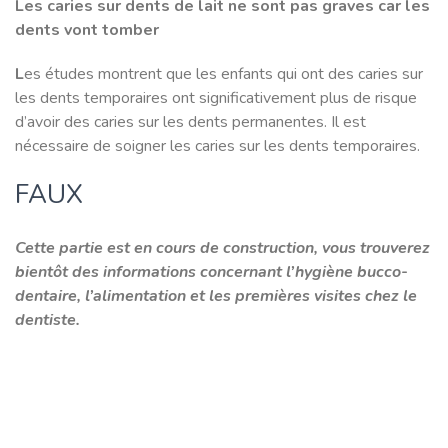
Les caries sur dents de lait ne sont pas graves car les
dents vont tomber
L
es études montrent que les enfants qui ont des caries sur
les dents temporaires ont significativement plus de risque
d’avoir des caries sur les dents permanentes. Il est
nécessaire de soigner les caries sur les dents temporaires.
FAUX
Cette partie est en cours de construction, vous trouverez
bientôt des informations concernant l’hygiène bucco-
dentaire, l’alimentation et les premières visites chez le
dentiste.