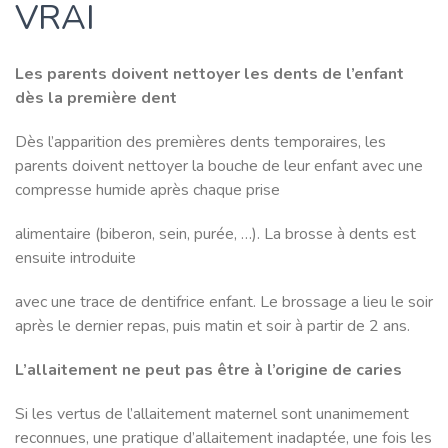
VRAI
Les parents doivent nettoyer les dents de l’enfant
dès la première dent
Dès l’apparition des premières dents temporaires, les
parents doivent nettoyer la bouche de leur enfant avec une
compresse humide après chaque prise
alimentaire (biberon, sein, purée, …). La brosse à dents est
ensuite introduite
avec une trace de dentifrice enfant. Le brossage a lieu le soir
après le dernier repas, puis matin et soir à partir de 2 ans.
L’allaitement ne peut pas être à l’origine de caries
Si les vertus de l’allaitement maternel sont unanimement
reconnues, une pratique d’allaitement inadaptée, une fois les