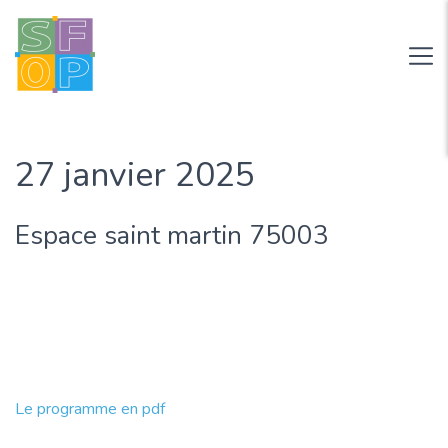
27 janvier 2025
Espace saint martin 75003
Le programme en pdf