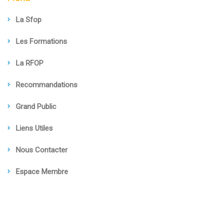
La Sfop
Les Formations
La RFOP
Recommandations
Grand Public
Liens Utiles
Nous Contacter
Espace Membre