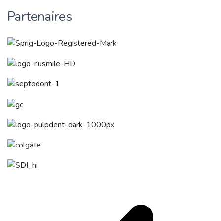
Partenaires