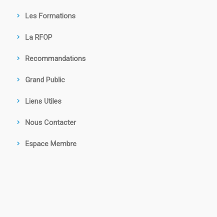
Les Formations
La RFOP
Recommandations
Grand Public
Liens Utiles
Nous Contacter
Espace Membre