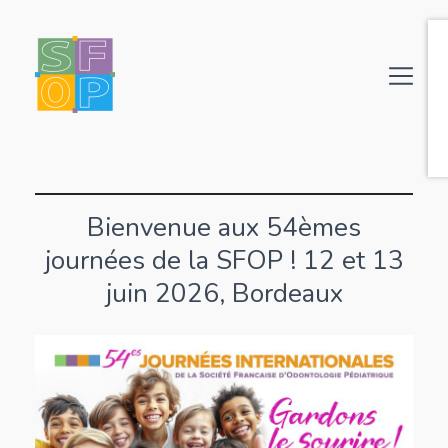
Bienvenue aux 54èmes
journées de la SFOP ! 12 et 13
juin 2026, Bordeaux