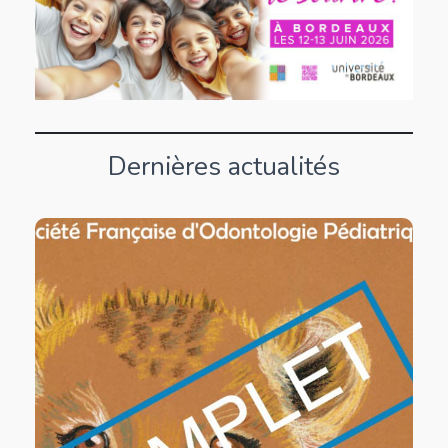
Dernières actualités