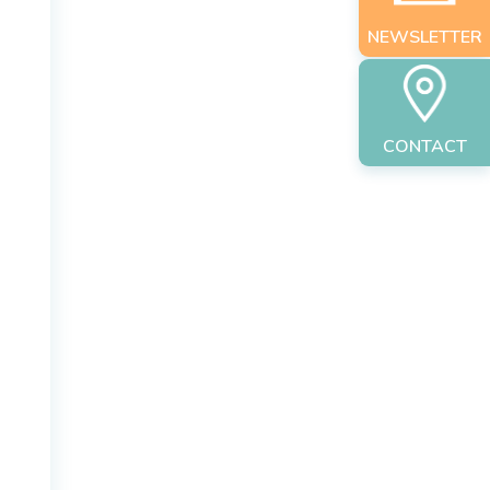
NEWSLETTER
CONTACT