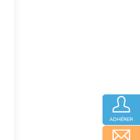
ADHÉRER