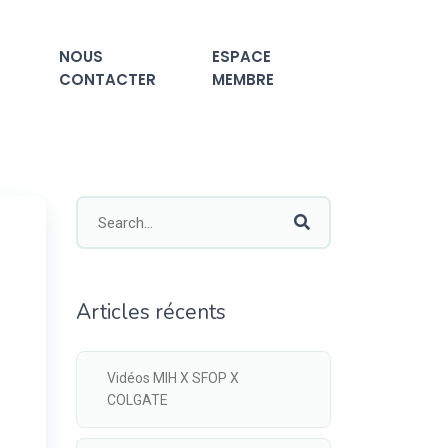
NOUS
ESPACE
CONTACTER
MEMBRE
Articles récents
Vidéos MIH X SFOP X
COLGATE