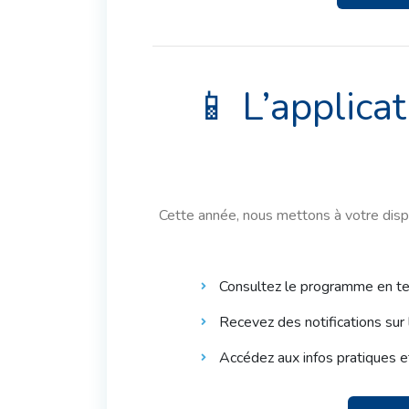
📱 L’applica
Cette année, nous mettons à votre disp
Consultez le programme en t
Recevez des notifications sur
Accédez aux infos pratiques e