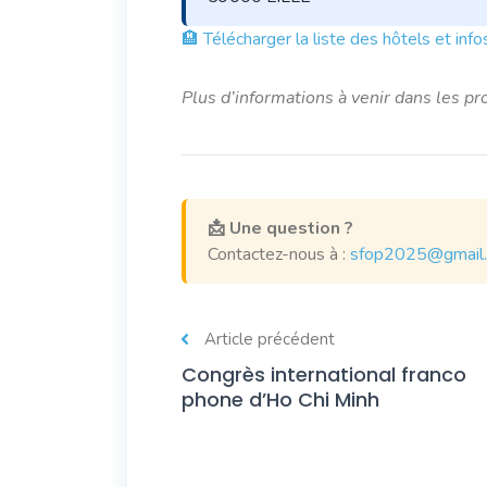
🏨 Télécharger la liste des hôtels et info
Plus d’informations à venir dans les p
📩 Une question ?
Contactez-nous à :
sfop2025@gmail
Article précédent
Congrès international franco
phone d’Ho Chi Minh