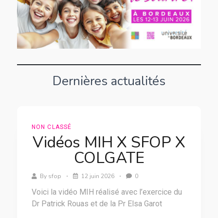
Dernières actualités
NON CLASSÉ
Vidéos MIH X SFOP X
COLGATE
By
sfop
12 juin 2026
0
Voici la vidéo MIH réalisé avec l’exercice du
Dr Patrick Rouas et de la Pr Elsa Garot