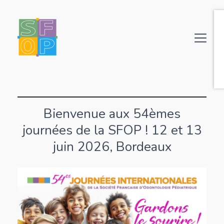
Bienvenue aux 54èmes
journées de la SFOP ! 12 et 13
juin 2026, Bordeaux