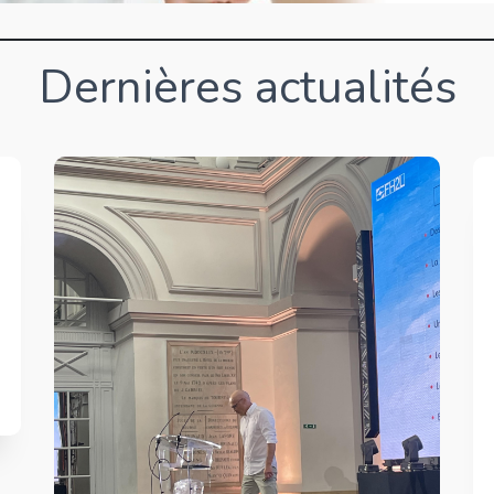
Dernières actualités