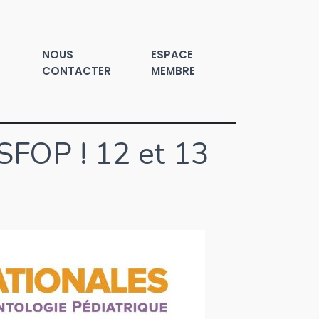
NOUS
ESPACE
CONTACTER
MEMBRE
SFOP ! 12 et 13